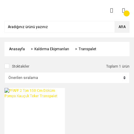
ARA
Anasayfa
Kaldırma Ekipmanları
Transpalet
Stoktakiler
Toplam 1 ürün