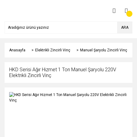
ARA
Anasayfa
Elektrikli Zincirli Vinç
Manuel Şaryolu Zincirli Vinç
HKD Serisi Ağır Hizmet 1 Ton Manuel Şaryolu 220V
Elektrikli Zincirli Vinç