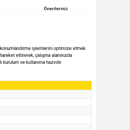
Önerileriniz
 ve konumlandırma işlemlerini optimize etmek
 hareket ettirerek, çalışma alanınızda
ı kurulum ve kullanıma hazırdır.