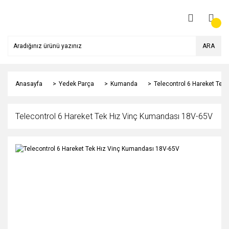
ARA
Anasayfa
Yedek Parça
Kumanda
Telecontrol 6 Hareket Tek
Telecontrol 6 Hareket Tek Hız Vinç Kumandası 18V-65V